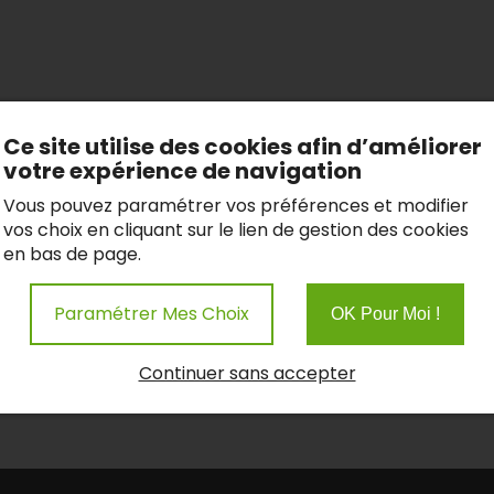
Ce site utilise des cookies afin d’améliorer
votre expérience de navigation
Vous pouvez paramétrer vos préférences et modifier
vos choix en cliquant sur le lien de gestion des cookies
en bas de page.
Paramétrer Mes Choix
OK Pour Moi !
Continuer sans accepter