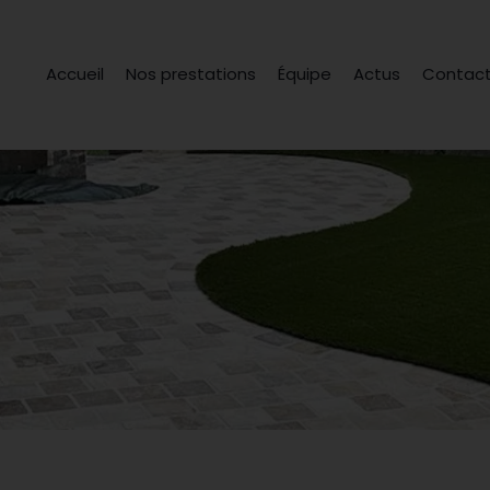
Accueil
Nos prestations
Équipe
Actus
Contac