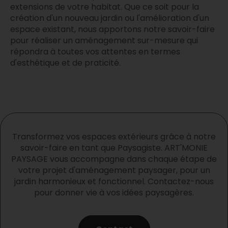
extensions de votre habitat. Que ce soit pour la
création d'un nouveau jardin ou l'amélioration d'un
espace existant, nous apportons notre savoir-faire
pour réaliser un aménagement sur-mesure qui
répondra à toutes vos attentes en termes
d'esthétique et de praticité.
Transformez vos espaces extérieurs grâce à notre
savoir-faire en tant que Paysagiste. ART'MONIE
PAYSAGE vous accompagne dans chaque étape de
votre projet d'aménagement paysager, pour un
jardin harmonieux et fonctionnel. Contactez-nous
pour donner vie à vos idées paysagères.