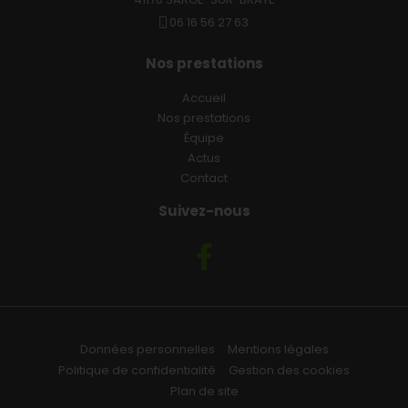
06 16 56 27 63
Nos prestations
Accueil
Nos prestations
Équipe
Actus
Contact
Suivez-nous
Données personnelles
Mentions légales
Politique de confidentialité
Gestion des cookies
Plan de site