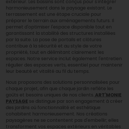
extérieur. Les bassins sont conçus pour s'intégrer
harmonieusement dans le paysage existant. Le
terrassement est une étape cruciale pour
préparer le terrain aux aménagements futurs. Il
permet d'optimiser l'espace disponible tout en
garantissant la stabilité des structures installées
par la suite. La pose de portails et clôtures
contribue à la sécurité et au style de votre
propriété, tout en délimitant clairement les
espaces. Notre service inclut également l'entretien
régulier des espaces verts, essentiel pour maintenir
leur beauté et vitalité au fil du temps.
Nous proposons des solutions personnalisées pour
chaque projet, afin que chaque jardin reflète les
goûts et besoins uniques de nos clients.
ART'MONIE
PAYSAGE
se distingue par son engagement à créer
des jardins où fonctionnalité et esthétique
cohabitent harmonieusement. Nos créations
paysagères ne se contentent pas d'embellir; elles
transforment vos espaces extérieurs en véritables