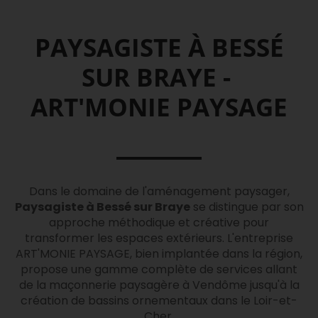
PAYSAGISTE À BESSÉ
SUR BRAYE -
ART'MONIE PAYSAGE
Dans le domaine de l'aménagement paysager,
Paysagiste à Bessé sur Braye
se distingue par son
approche méthodique et créative pour
transformer les espaces extérieurs. L'entreprise
ART'MONIE PAYSAGE, bien implantée dans la région,
propose une gamme complète de services allant
de la maçonnerie paysagère à Vendôme jusqu'à la
création de bassins ornementaux dans le Loir-et-
Cher.