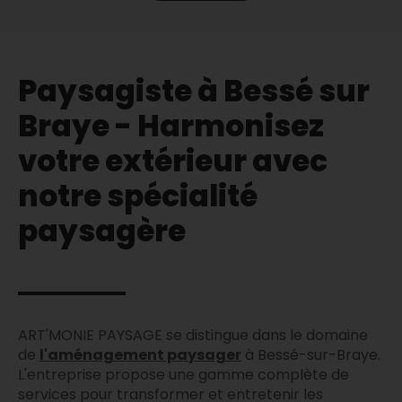
Paysagiste à Bessé sur
Braye - Harmonisez
votre extérieur avec
notre spécialité
paysagère
ART'MONIE PAYSAGE se distingue dans le domaine
de
l'aménagement paysager
à Bessé-sur-Braye.
L'entreprise propose une gamme complète de
services pour transformer et entretenir les