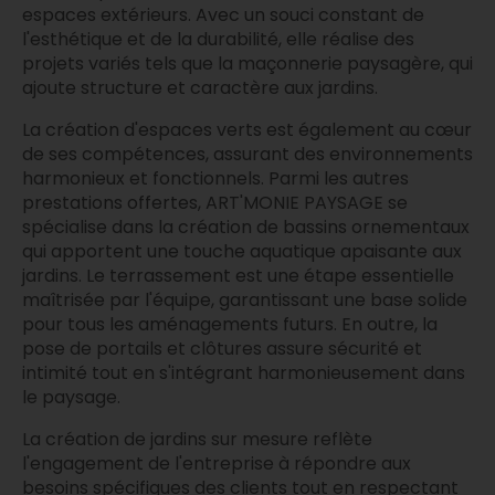
espaces extérieurs. Avec un souci constant de
l'esthétique et de la durabilité, elle réalise des
projets variés tels que la maçonnerie paysagère, qui
ajoute structure et caractère aux jardins.
La création d'espaces verts est également au cœur
de ses compétences, assurant des environnements
harmonieux et fonctionnels. Parmi les autres
prestations offertes, ART'MONIE PAYSAGE se
spécialise dans la création de bassins ornementaux
qui apportent une touche aquatique apaisante aux
jardins. Le terrassement est une étape essentielle
maîtrisée par l'équipe, garantissant une base solide
pour tous les aménagements futurs. En outre, la
pose de portails et clôtures assure sécurité et
intimité tout en s'intégrant harmonieusement dans
le paysage.
La création de jardins sur mesure reflète
l'engagement de l'entreprise à répondre aux
besoins spécifiques des clients tout en respectant