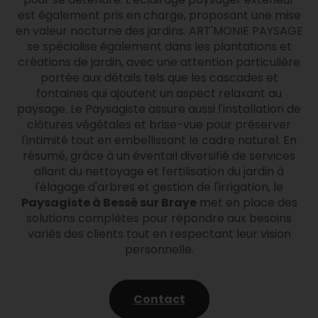
est également pris en charge, proposant une mise
en valeur nocturne des jardins. ART'MONIE PAYSAGE
se spécialise également dans les plantations et
créations de jardin, avec une attention particulière
portée aux détails tels que les cascades et
fontaines qui ajoutent un aspect relaxant au
paysage. Le Paysagiste assure aussi l'installation de
clôtures végétales et brise-vue pour préserver
l'intimité tout en embellissant le cadre naturel. En
résumé, grâce à un éventail diversifié de services
allant du nettoyage et fertilisation du jardin à
l'élagage d'arbres et gestion de l'irrigation, le
Paysagiste à Bessé sur Braye
met en place des
solutions complètes pour répondre aux besoins
variés des clients tout en respectant leur vision
personnelle.
Contact