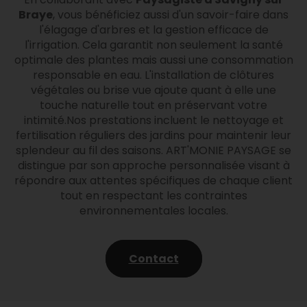
Braye
, vous bénéficiez aussi d'un savoir-faire dans
l'élagage d'arbres et la gestion efficace de
l'irrigation. Cela garantit non seulement la santé
optimale des plantes mais aussi une consommation
responsable en eau. L'installation de clôtures
végétales ou brise vue ajoute quant à elle une
touche naturelle tout en préservant votre
intimité.Nos prestations incluent le nettoyage et
fertilisation réguliers des jardins pour maintenir leur
splendeur au fil des saisons. ART'MONIE PAYSAGE se
distingue par son approche personnalisée visant à
répondre aux attentes spécifiques de chaque client
tout en respectant les contraintes
environnementales locales.
Contact