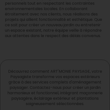
personnels tout en respectant les contraintes
environnementales locales. En collaborant
étroitement avec nos clients, nous réalisons des
projets qui allient fonctionnalité et esthétique. Que
ce soit pour créer un nouveau jardin ou entretenir
un espace existant, notre équipe veille à répondre
aux attentes dans le respect des délais convenus.
Découvrez comment ART'MONIE PAYSAGE, votre
Paysagiste transforme vos espaces extérieurs
grâce à des services complets d'aménagement
paysager. Contactez-nous pour créer un jardin
harmonieux et fonctionnel, intégrant maçonnerie
paysagère, éclairage extérieur et plantations
soigneusement sélectionnées.