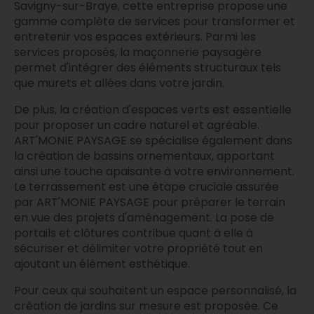
Savigny-sur-Braye, cette entreprise propose une
gamme complète de services pour transformer et
entretenir vos espaces extérieurs. Parmi les
services proposés, la maçonnerie paysagère
permet d'intégrer des éléments structuraux tels
que murets et allées dans votre jardin.
De plus, la création d'espaces verts est essentielle
pour proposer un cadre naturel et agréable.
ART'MONIE PAYSAGE se spécialise également dans
la création de bassins ornementaux, apportant
ainsi une touche apaisante à votre environnement.
Le terrassement est une étape cruciale assurée
par ART'MONIE PAYSAGE pour préparer le terrain
en vue des projets d'aménagement. La pose de
portails et clôtures contribue quant à elle à
sécuriser et délimiter votre propriété tout en
ajoutant un élément esthétique.
Pour ceux qui souhaitent un espace personnalisé, la
création de jardins sur mesure est proposée. Ce