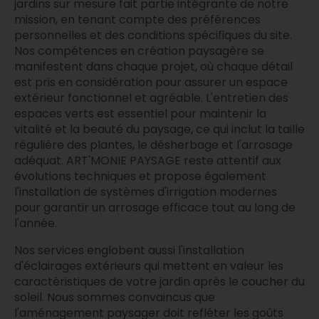
jardins sur mesure fait partie intégrante de notre
mission, en tenant compte des préférences
personnelles et des conditions spécifiques du site.
Nos compétences en création paysagère se
manifestent dans chaque projet, où chaque détail
est pris en considération pour assurer un espace
extérieur fonctionnel et agréable. L'entretien des
espaces verts est essentiel pour maintenir la
vitalité et la beauté du paysage, ce qui inclut la taille
régulière des plantes, le désherbage et l'arrosage
adéquat. ART'MONIE PAYSAGE reste attentif aux
évolutions techniques et propose également
l'installation de systèmes d'irrigation modernes
pour garantir un arrosage efficace tout au long de
l'année.
Nos services englobent aussi l'installation
d'éclairages extérieurs qui mettent en valeur les
caractéristiques de votre jardin après le coucher du
soleil. Nous sommes convaincus que
l'aménagement paysager doit refléter les goûts