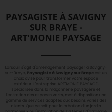
PAYSAGISTE À SAVIGNY
SUR BRAYE -
ART'MONIE PAYSAGE
Lorsqu'il s'agit d'aménagement paysager à Savigny-
sur-Braye,
Paysagiste à Savigny sur Braye
est un
choix avisé pour transformer votre espace
extérieur. L'entreprise ART'MONIE PAYSAGE,
spécialisée dans la maçonnerie paysagère et
l'entretien des espaces verts, met à disposition une
gamme de services adaptés aux besoins variés des
clients. Que ce soit pour la création d'un jardin
harmonieux ou l'installation de systèmes d'arrosage