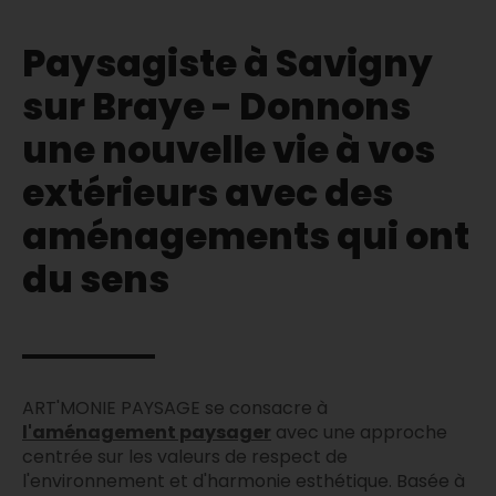
Paysagiste à Savigny
sur Braye - Donnons
une nouvelle vie à vos
extérieurs avec des
aménagements qui ont
du sens
ART'MONIE PAYSAGE se consacre à
l'aménagement paysager
avec une approche
centrée sur les valeurs de respect de
l'environnement et d'harmonie esthétique. Basée à