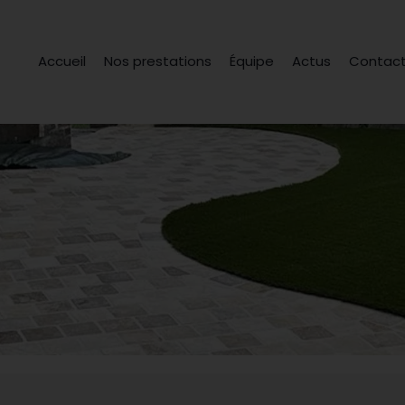
Accueil
Nos prestations
Équipe
Actus
Contac